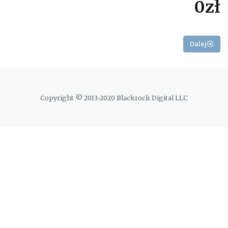
0zł
Dalej
Copyright © 2013-2020 Blackrock Digital LLC