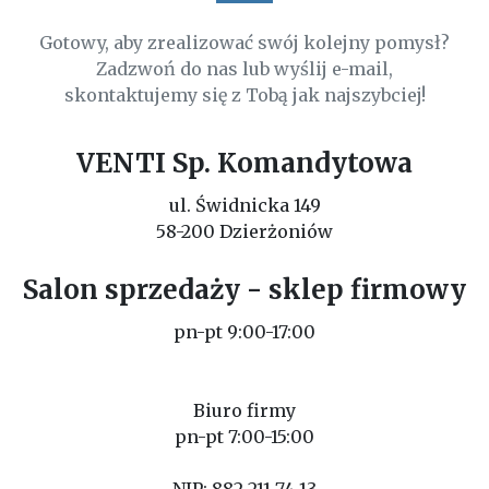
Gotowy, aby zrealizować swój kolejny pomysł?
Zadzwoń do nas lub wyślij e-mail,
skontaktujemy się z Tobą jak najszybciej!
VENTI Sp. Komandytowa
ul. Świdnicka 149
58-200 Dzierżoniów
Salon sprzedaży - sklep firmowy
pn-pt 9:00-17:00
Biuro firmy
pn-pt 7:00-15:00