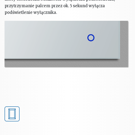
przytrzymanie palcem przez ok. 5 sekund wyłącza
podświetlenie wyłącznika.