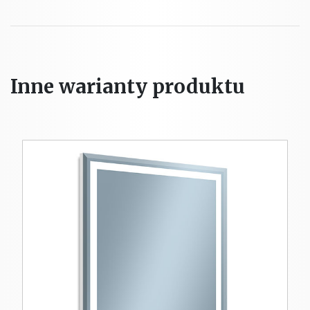
Inne warianty produktu