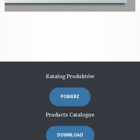
Katalog Produktów
POBIERZ
Products Catalogue
DOWNLOAD