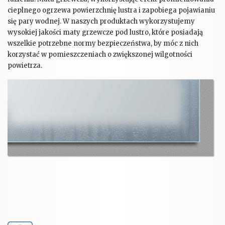
cieplnego ogrzewa powierzchnię lustra i zapobiega pojawianiu
się pary wodnej. W naszych produktach wykorzystujemy
wysokiej jakości maty grzewcze pod lustro, które posiadają
wszelkie potrzebne normy bezpieczeństwa, by móc z nich
korzystać w pomieszczeniach o zwiększonej wilgotności
powietrza.