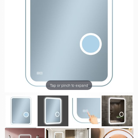
Tap or pinch to expand