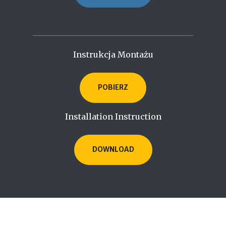
Instrukcja Montażu
POBIERZ
Installation Instruction
DOWNLOAD