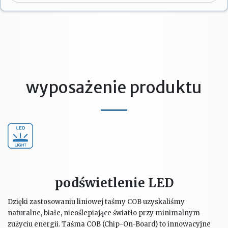
wyposażenie produktu
podświetlenie LED
Dzięki zastosowaniu liniowej taśmy COB uzyskaliśmy
naturalne, białe, nieoślepiające światło przy minimalnym
zużyciu energii. Taśma COB (Chip-On-Board) to innowacyjne