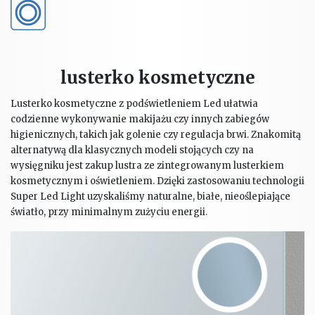
lusterko kosmetyczne
Lusterko kosmetyczne z podświetleniem Led ułatwia
codzienne wykonywanie makijażu czy innych zabiegów
higienicznych, takich jak golenie czy regulacja brwi. Znakomitą
alternatywą dla klasycznych modeli stojących czy na
wysięgniku jest zakup lustra ze zintegrowanym lusterkiem
kosmetycznym i oświetleniem. Dzięki zastosowaniu technologii
Super Led Light uzyskaliśmy naturalne, białe, nieoślepiające
światło, przy minimalnym zużyciu energii.