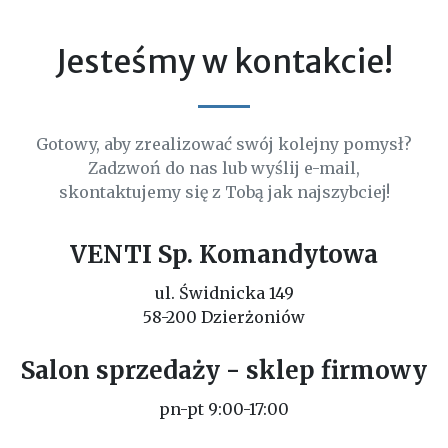
Jesteśmy w kontakcie!
Gotowy, aby zrealizować swój kolejny pomysł?
Zadzwoń do nas lub wyślij e-mail,
skontaktujemy się z Tobą jak najszybciej!
VENTI Sp. Komandytowa
ul. Świdnicka 149
58-200 Dzierżoniów
Salon sprzedaży - sklep firmowy
pn-pt 9:00-17:00