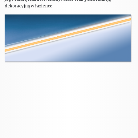
dekoracyjną w łazience.