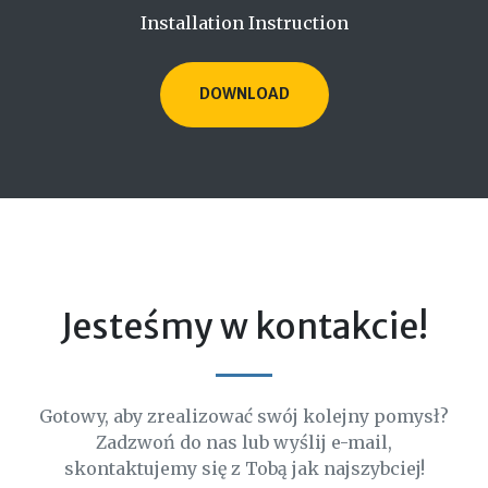
Installation Instruction
DOWNLOAD
Jesteśmy w kontakcie!
Gotowy, aby zrealizować swój kolejny pomysł?
Zadzwoń do nas lub wyślij e-mail,
skontaktujemy się z Tobą jak najszybciej!