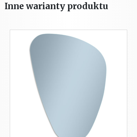
Inne warianty produktu