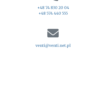
+48 74 830 20 04
+48 574 440 555
venti@venti.net.pl