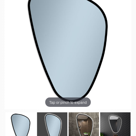
Tap or pinch to expand