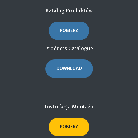
Katalog Produktów
POBIERZ
Products Catalogue
DOWNLOAD
Instrukcja Montażu
POBIERZ