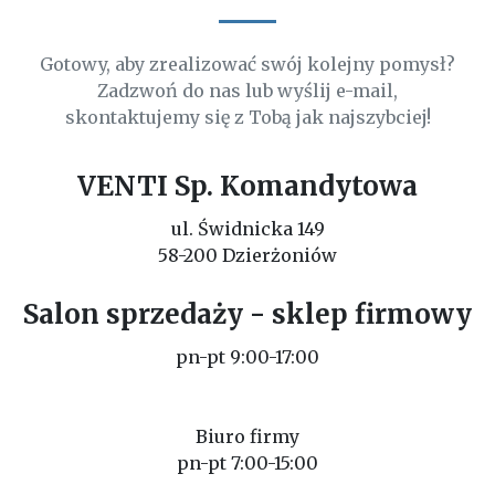
Gotowy, aby zrealizować swój kolejny pomysł?
Zadzwoń do nas lub wyślij e-mail,
skontaktujemy się z Tobą jak najszybciej!
VENTI Sp. Komandytowa
ul. Świdnicka 149
58-200 Dzierżoniów
Salon sprzedaży - sklep firmowy
pn-pt 9:00-17:00
Biuro firmy
pn-pt 7:00-15:00