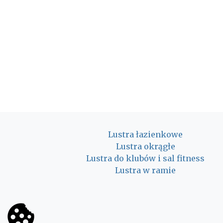
Lustra łazienkowe
Lustra okrągłe
Lustra do klubów i sal fitness
Lustra w ramie