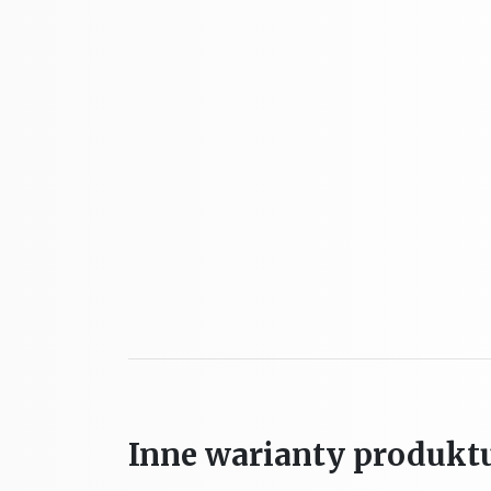
Inne warianty produkt