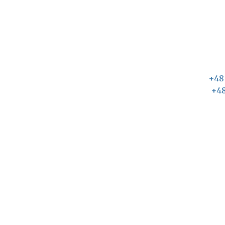
+48
+48