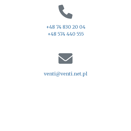
+48 74 830 20 04
+48 574 440 555
venti@venti.net.pl