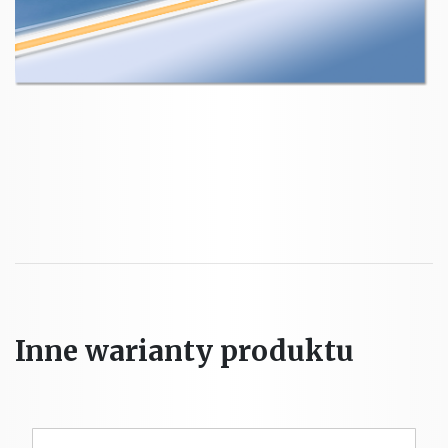
Inne warianty produktu