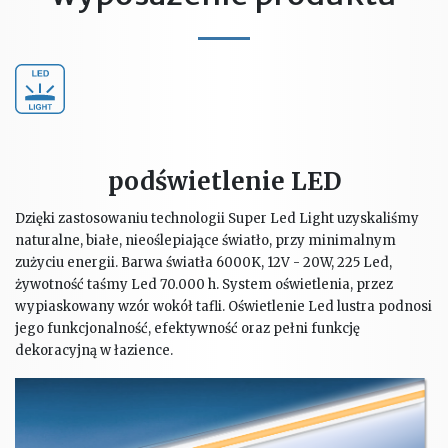
podświetlenie LED
Dzięki zastosowaniu technologii Super Led Light uzyskaliśmy
naturalne, białe, nieoślepiające światło, przy minimalnym
zużyciu energii. Barwa światła 6000K, 12V - 20W, 225 Led,
żywotność taśmy Led 70.000 h. System oświetlenia, przez
wypiaskowany wzór wokół tafli. Oświetlenie Led lustra podnosi
jego funkcjonalność, efektywność oraz pełni funkcję
dekoracyjną w łazience.