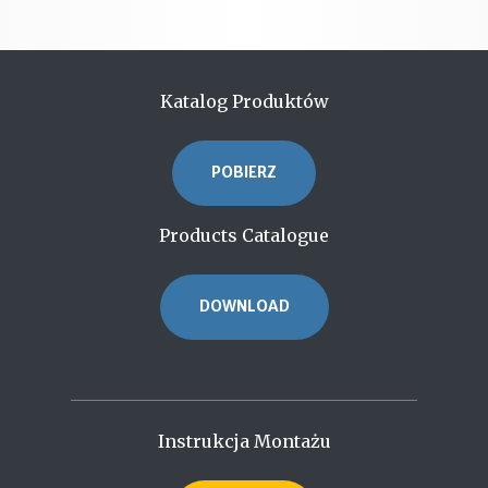
Katalog Produktów
POBIERZ
Products Catalogue
DOWNLOAD
Instrukcja Montażu