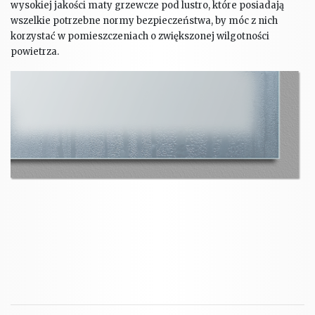
wysokiej jakości maty grzewcze pod lustro, które posiadają
wszelkie potrzebne normy bezpieczeństwa, by móc z nich
korzystać w pomieszczeniach o zwiększonej wilgotności
powietrza.