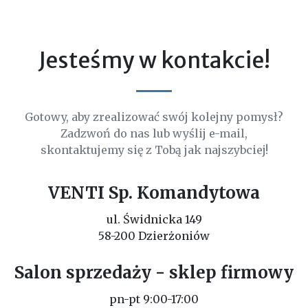
Jesteśmy w kontakcie!
Gotowy, aby zrealizować swój kolejny pomysł?
Zadzwoń do nas lub wyślij e-mail,
skontaktujemy się z Tobą jak najszybciej!
VENTI Sp. Komandytowa
ul. Świdnicka 149
58-200 Dzierżoniów
Salon sprzedaży - sklep firmowy
pn-pt 9:00-17:00