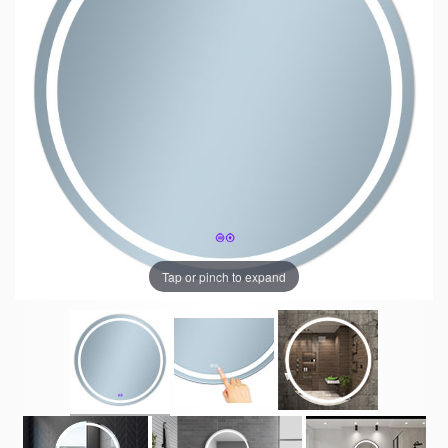
Tap or pinch to expand