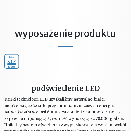
wyposażenie produktu
podświetlenie LED
Dzięki technologii LED uzyskaliśmy naturalne, białe,
nieoślepiające światło przy minimalnym zużyciu energii.
Barwa światła wynosi 6000K, zasilanie 12V, a moc to 30W, co
zapewnia imponującą żywotność wynoszącą aż 70.000 godzin.
Unikalny system oświetlenia z wypiaskowanym wzorem wokół