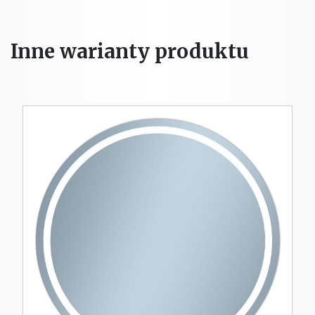
Inne warianty produktu