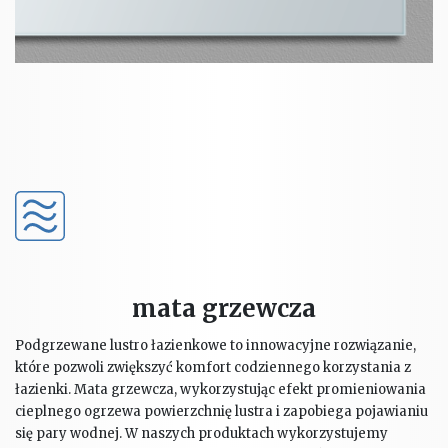
mata grzewcza
Podgrzewane lustro łazienkowe to innowacyjne rozwiązanie,
które pozwoli zwiększyć komfort codziennego korzystania z
łazienki. Mata grzewcza, wykorzystując efekt promieniowania
cieplnego ogrzewa powierzchnię lustra i zapobiega pojawianiu
się pary wodnej. W naszych produktach wykorzystujemy