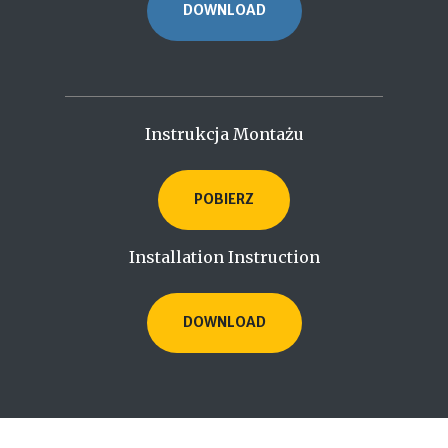
DOWNLOAD
Instrukcja Montażu
POBIERZ
Installation Instruction
DOWNLOAD