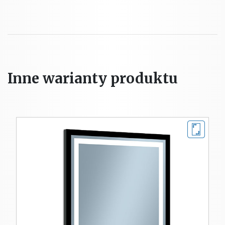
Inne warianty produktu