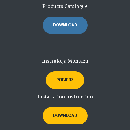
Products Catalogue
DOWNLOAD
Instrukcja Montażu
POBIERZ
Installation Instruction
DOWNLOAD