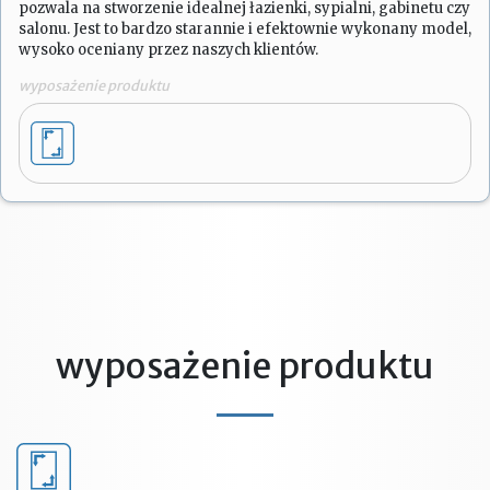
pozwala na stworzenie idealnej łazienki, sypialni, gabinetu czy
salonu. Jest to bardzo starannie i efektownie wykonany model,
wysoko oceniany przez naszych klientów.
wyposażenie produktu
wyposażenie produktu