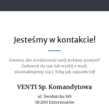
Jesteśmy w kontakcie!
Gotowy, aby zrealizować swój kolejny pomysł?
Zadzwoń do nas lub wyślij e-mail,
skontaktujemy się z Tobą jak najszybciej!
VENTI Sp. Komandytowa
ul. Świdnicka 149
58-200 Dzierżoniów