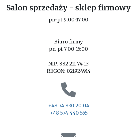
Salon sprzedaży - sklep firmowy
pn-pt 9:00-17:00
Biuro firmy
pn-pt 7:00-15:00
NIP: 882 211 74 13
REGON: 021924914
+48 74 830 20 04
+48 574 440 555