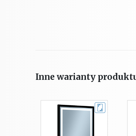
Inne warianty produkt