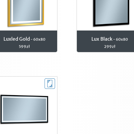
Luxled Gold
Lux Black
- 60x80
- 60x80
599zł
299zł