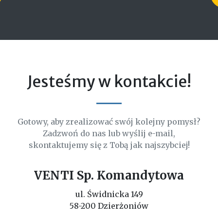
Jesteśmy w kontakcie!
Gotowy, aby zrealizować swój kolejny pomysł?
Zadzwoń do nas lub wyślij e-mail,
skontaktujemy się z Tobą jak najszybciej!
VENTI Sp. Komandytowa
ul. Świdnicka 149
58-200 Dzierżoniów