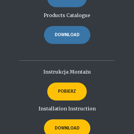
Products Catalogue
DOWNLOAD
Instrukcja Montażu
POBIERZ
Installation Instruction
DOWNLOAD