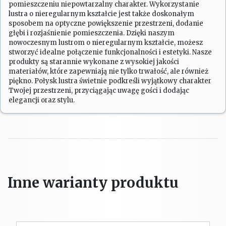
pomieszczeniu niepowtarzalny charakter. Wykorzystanie
lustra o nieregularnym kształcie jest także doskonałym
sposobem na optyczne powiększenie przestrzeni, dodanie
głębi i rozjaśnienie pomieszczenia. Dzięki naszym
nowoczesnym lustrom o nieregularnym kształcie, możesz
stworzyć idealne połączenie funkcjonalności i estetyki. Nasze
produkty są starannie wykonane z wysokiej jakości
materiałów, które zapewniają nie tylko trwałość, ale również
piękno. Połysk lustra świetnie podkreśli wyjątkowy charakter
Twojej przestrzeni, przyciągając uwagę gości i dodając
elegancji oraz stylu.
Inne warianty produktu