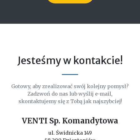
Jesteśmy w kontakcie!
Gotowy, aby zrealizować swój kolejny pomysł?
Zadzwoń do nas lub wyślij e-mail,
skontaktujemy się z Tobą jak najszybciej!
VENTI Sp. Komandytowa
ul. Świdnicka 149